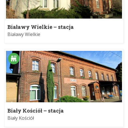
Białawy Wielkie – stacja
Białawy Wielkie
Biały Kościół – stacja
Biały Kościół