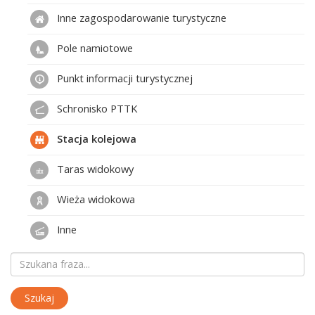
Inne zagospodarowanie turystyczne
Pole namiotowe
Punkt informacji turystycznej
Schronisko PTTK
Stacja kolejowa
Taras widokowy
Wieża widokowa
Inne