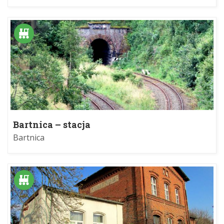
Bartnica – stacja
Bartnica