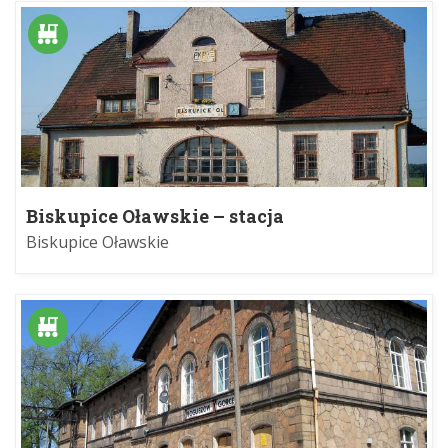
Biskupice Oławskie – stacja
Biskupice Oławskie