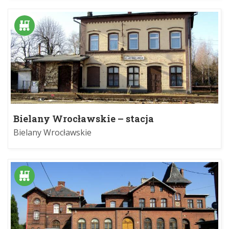
Bielany Wrocławskie – stacja
Bielany Wrocławskie