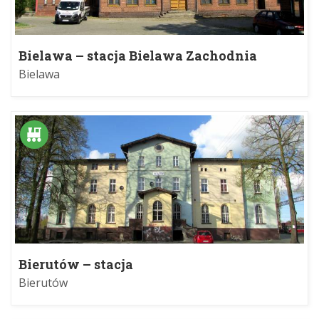
Bielawa – stacja Bielawa Zachodnia
Bielawa
Bierutów – stacja
Bierutów