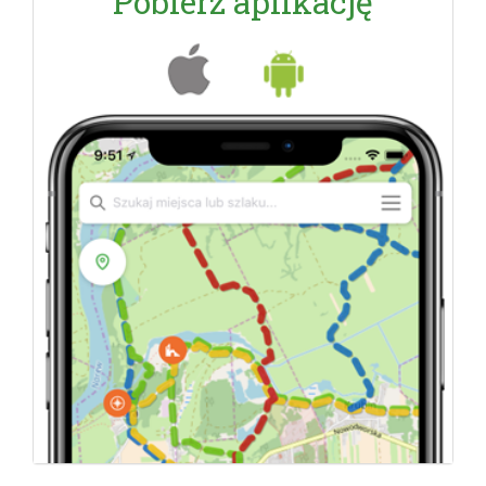
Pobierz aplikację