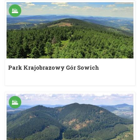
Park Krajobrazowy Gór Sowich