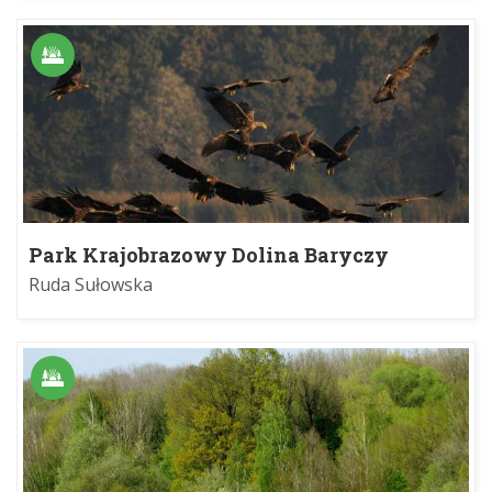
Park Krajobrazowy Dolina Baryczy
Ruda Sułowska