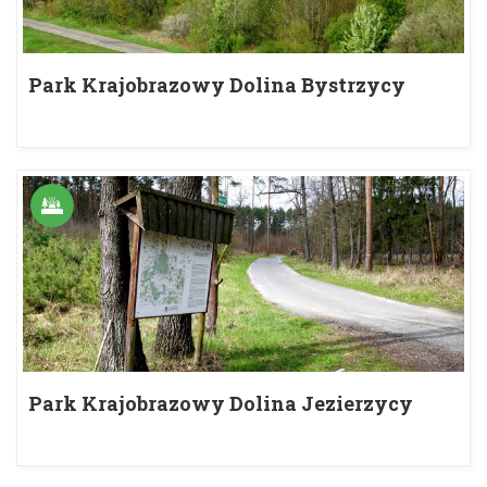
Park Krajobrazowy Dolina Bystrzycy
Park Krajobrazowy Dolina Jezierzycy