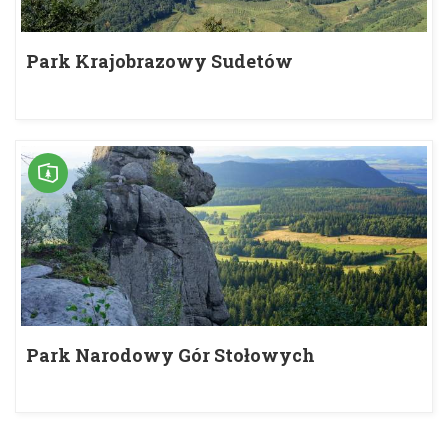
Park Krajobrazowy Sudetów
Wałbrzyskich
Park Narodowy Gór Stołowych