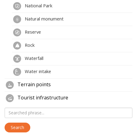
National Park
Natural monument
Reserve
Rock
Waterfall
Water intake
Terrain points
Tourist infrastructure