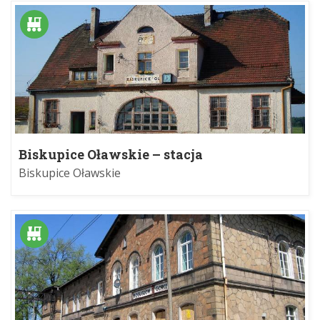
Biskupice Oławskie – stacja
Biskupice Oławskie