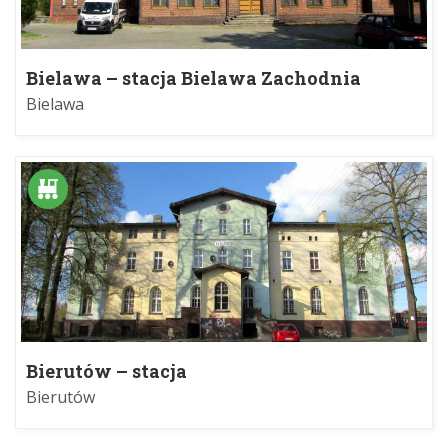
Bielawa – stacja Bielawa Zachodnia
Bielawa
Bierutów – stacja
Bierutów