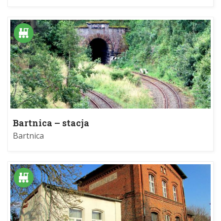
Bartnica – stacja
Bartnica