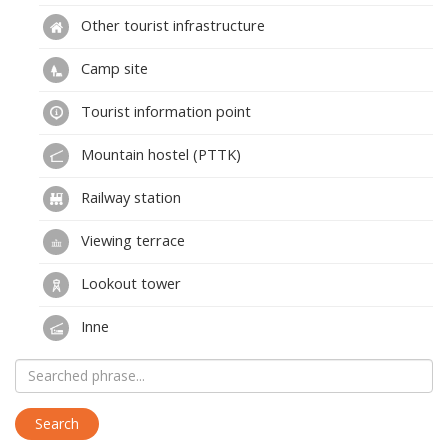
Other tourist infrastructure
Camp site
Tourist information point
Mountain hostel (PTTK)
Railway station
Viewing terrace
Lookout tower
Inne