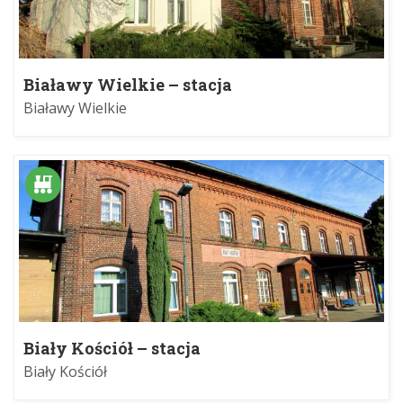
Białawy Wielkie – stacja
Białawy Wielkie
Biały Kościół – stacja
Biały Kościół