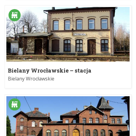
Bielany Wrocławskie – stacja
Bielany Wrocławskie