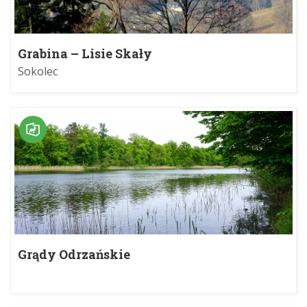
Grabina – Lisie Skały
Sokolec
Grądy Odrzańskie