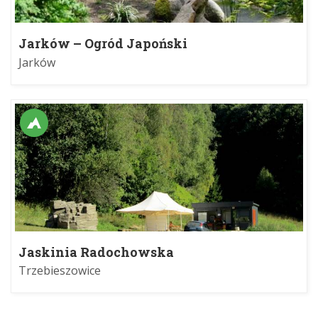
Jarków – Ogród Japoński
Jarków
Jaskinia Radochowska
Trzebieszowice