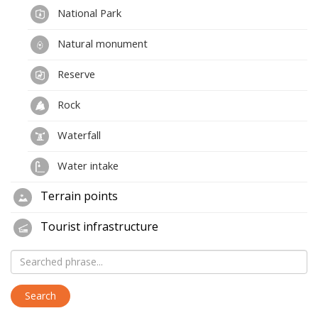
National Park
Natural monument
Reserve
Rock
Waterfall
Water intake
Terrain points
Tourist infrastructure