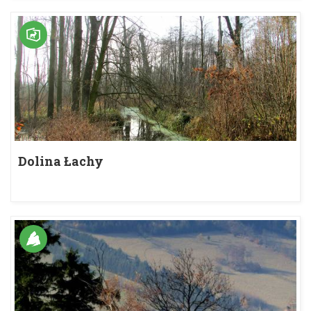
Dolina Łachy