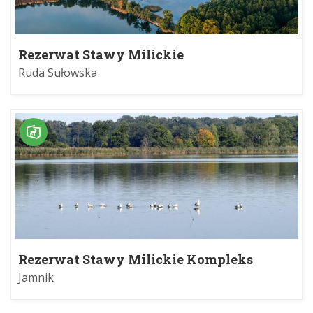
Rezerwat Stawy Milickie
Ruda Sułowska
Rezerwat Stawy Milickie Kompleks
Jamnik
Jamnik