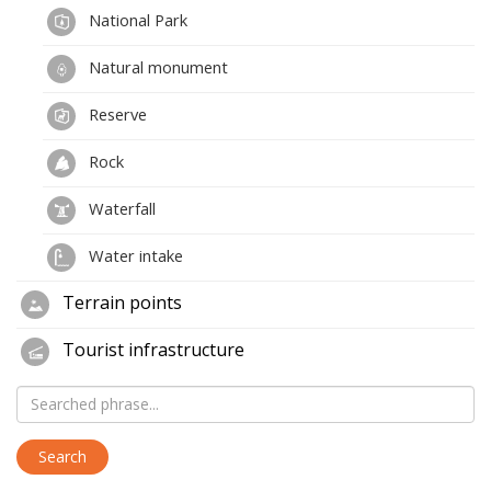
National Park
Natural monument
Reserve
Rock
Waterfall
Water intake
Terrain points
Tourist infrastructure