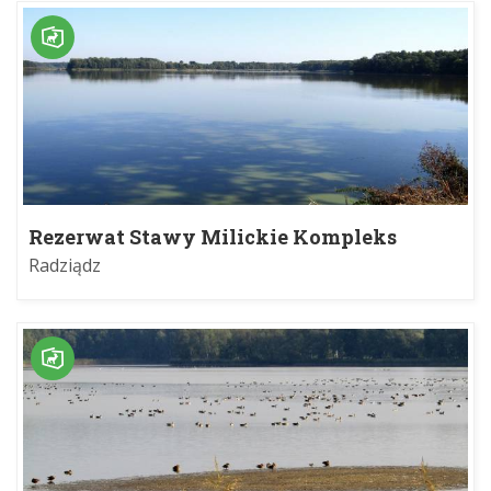
Rezerwat Stawy Milickie Kompleks
Radziądz
Radziądz