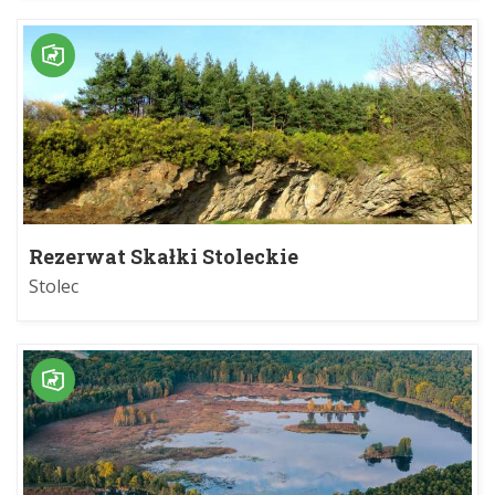
Rezerwat Skałki Stoleckie
Stolec