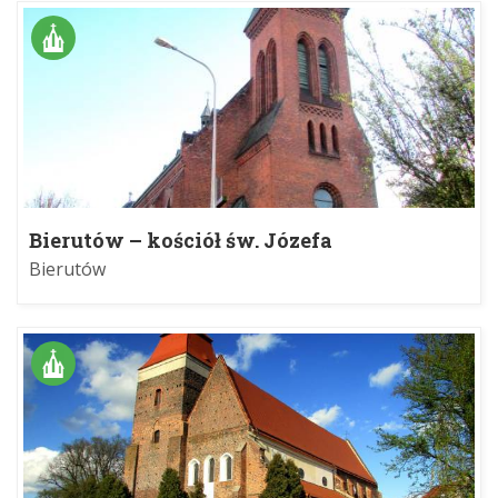
Bierutów – kościół św. Józefa
Bierutów