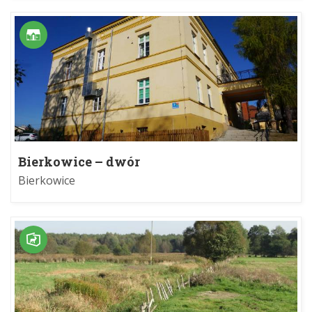
Bierkowice – dwór
Bierkowice