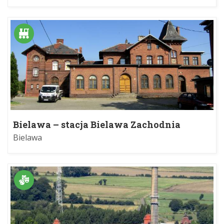
Bielawa – stacja Bielawa Zachodnia
Bielawa