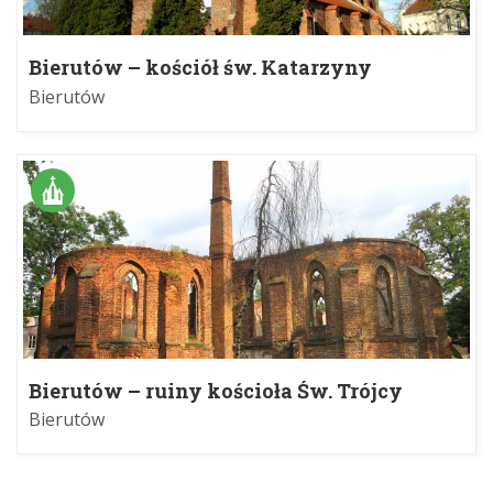
Bierutów – kościół św. Katarzyny
Bierutów
Bierutów – ruiny kościoła Św. Trójcy
Bierutów