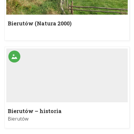
Bierutów (Natura 2000)
Bierutów – historia
Bierutów