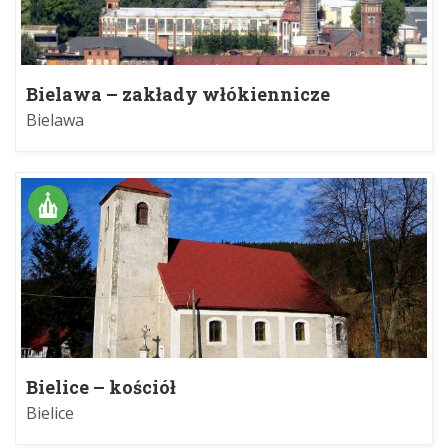
Bielawa – zakłady włókiennicze
Bielawa
Bielice – kościół
Bielice