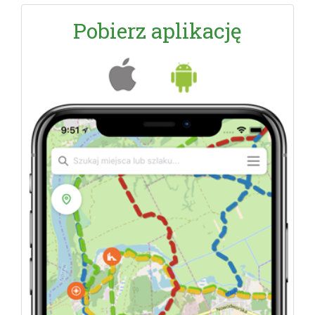
Pobierz aplikację