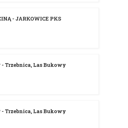
CINĄ - JARKOWICE PKS
 - Trzebnica, Las Bukowy
 - Trzebnica, Las Bukowy