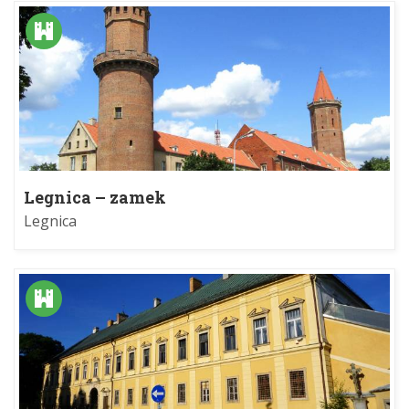
Legnica – zamek
Legnica