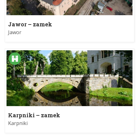
Jawor – zamek
Jawor
Karpniki – zamek
Karpniki