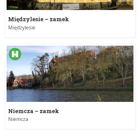
Międzylesie – zamek
Międzylesie
Niemcza – zamek
Niemcza