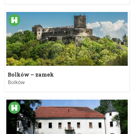
Bolków – zamek
Bolków