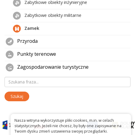
Zabytkowe obiekty inżynieryjne
Zabytkowe obiekty militarne
Zamek
Przyroda
Punkty terenowe
Zagospodarowanie turystyczne
Nasza witryna wykorzystuje pliki cookies, m.in. w celach
statystycznych. Jeżeli nie chcesz, by były one zapisywane na
Twoim dysku zmień ustawienia swojej przeglądarki.