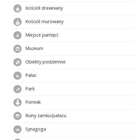
Kościół drewniany
Kościół murowany
Miejsce pamięci
Muzeum
Obiekty podziemne
Pałac
Park
Pomnik
Ruiny zamku/pałacu
Synagoga