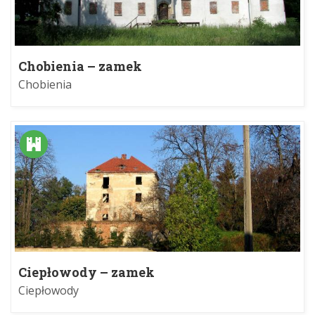
Chobienia – zamek
Chobienia
Ciepłowody – zamek
Ciepłowody