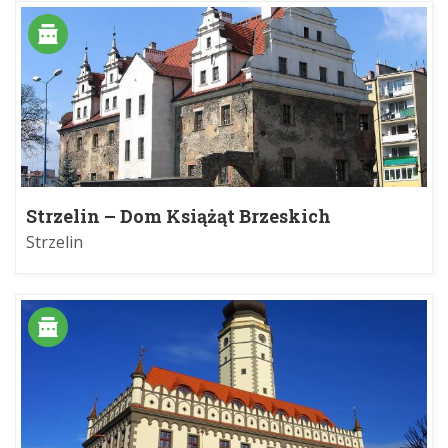
Strzelin – Dom Książąt Brzeskich
Strzelin