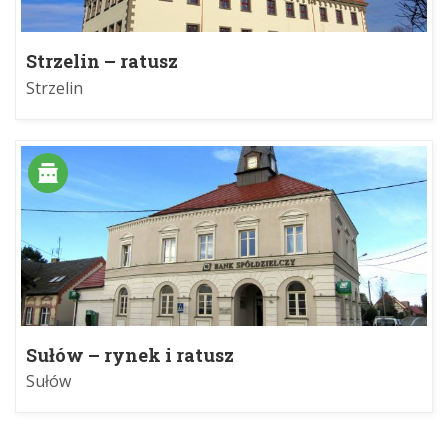
Strzelin – ratusz
Strzelin
Sułów – rynek i ratusz
Sułów