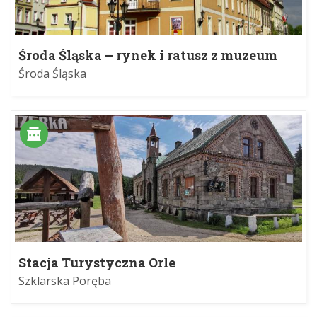
Środa Śląska – rynek i ratusz z muzeum
Środa Śląska
Stacja Turystyczna Orle
Szklarska Poręba