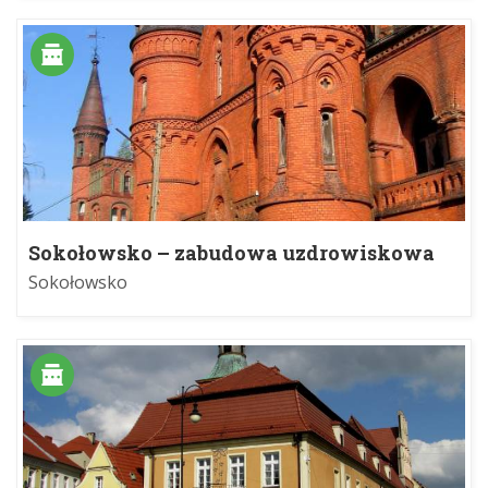
Sokołowsko – zabudowa uzdrowiskowa
Sokołowsko