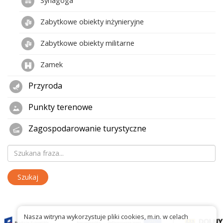
Zabytkowe obiekty inżynieryjne
Zabytkowe obiekty militarne
Zamek
Przyroda
Punkty terenowe
Zagospodarowanie turystyczne
Nasza witryna wykorzystuje pliki cookies, m.in. w celach