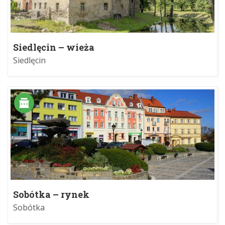
Siedlęcin – wieża
Siedlęcin
Sobótka – rynek
Sobótka