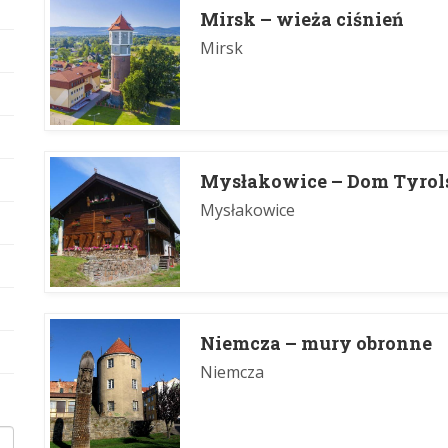
Mirsk – wieża ciśnień
Mirsk
Mysłakowice – Dom Tyrol
Mysłakowice
Niemcza – mury obronne
Niemcza