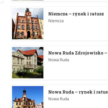
Niemcza – rynek i ratusz
Niemcza
Nowa Ruda Zdrojowisko –
Nowa Ruda
Nowa Ruda – rynek i ratus
Nowa Ruda