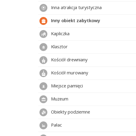
Inna atrakcja turystyczna
Inny obiekt zabytkowy
Kapliczka
Klasztor
Kościół drewniany
Kościół murowany
Miejsce pamięci
Muzeum
Obiekty podziemne
Pałac