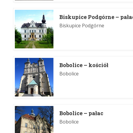
Biskupice Podgórne – pała
Biskupice Podgórne
Bobolice – kościół
Bobolice
Bobolice – pałac
Bobolice