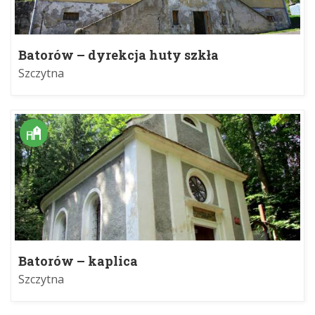
Batorów – dyrekcja huty szkła
Szczytna
Batorów – kaplica
Szczytna