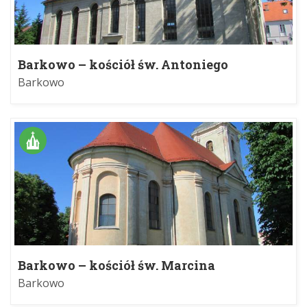
Barkowo – kościół św. Antoniego
Barkowo
Barkowo – kościół św. Marcina
Barkowo