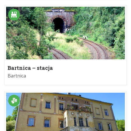
Bartnica – stacja
Bartnica