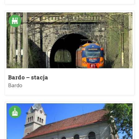
Bardo – stacja
Bardo