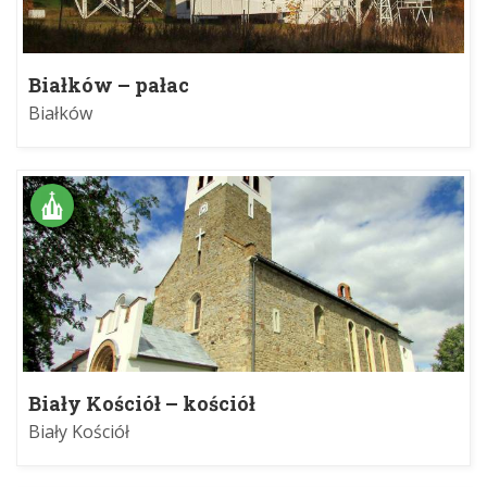
Białków – pałac
Białków
Biały Kościół – kościół
Biały Kościół