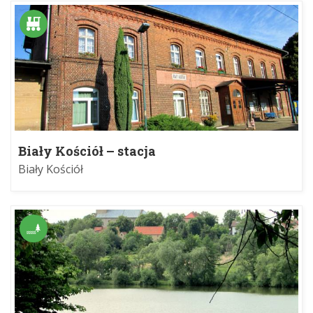
Biały Kościół – stacja
Biały Kościół