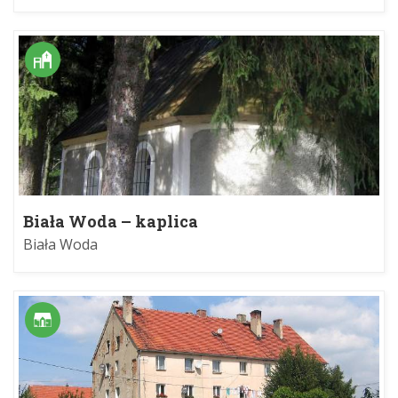
Biała Woda – kaplica
Biała Woda