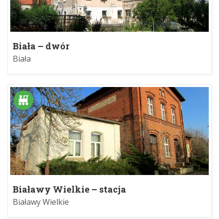
Biała – dwór
Biała
Białawy Wielkie – stacja
Białawy Wielkie