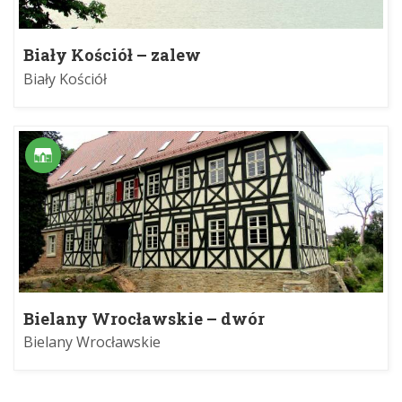
Biały Kościół – zalew
Biały Kościół
Bielany Wrocławskie – dwór
Bielany Wrocławskie