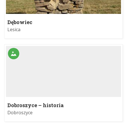
Dębowiec
Lesica
Dobroszyce – historia
Dobroszyce