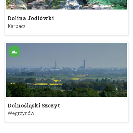
Dolina Jodłówki
Karpacz
Dolnośląski Szczyt
Węgrzynów