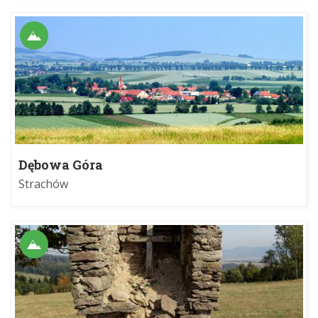
Dębowa Góra
Strachów