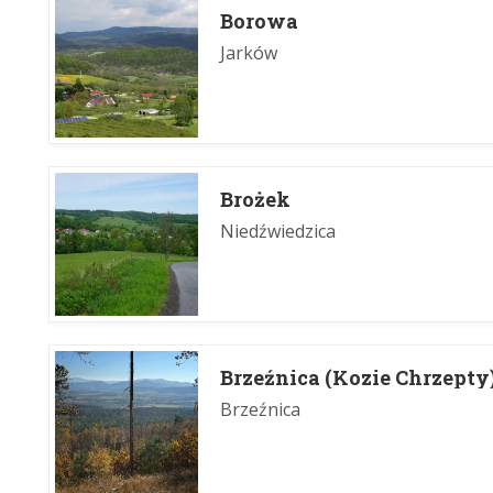
Borowa
Jarków
Brożek
Niedźwiedzica
Brzeźnica (Kozie Chrzepty
Brzeźnica