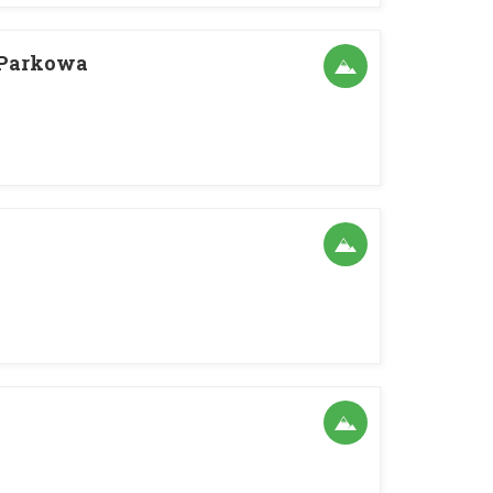
 Parkowa