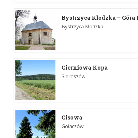
Bystrzyca Kłodzka – Góra
Bystrzyca Kłodzka
Cierniowa Kopa
Sieroszów
Cisowa
Gołaczów