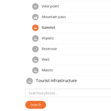
View point
Mountain pass
Summit
Wąwóz
Reservoir
Wieś
Miasto
Tourist infrastructure