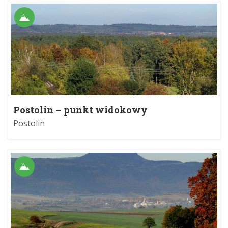
Postolin – punkt widokowy
Postolin