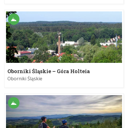
Oborniki Śląskie – Góra Holteia
Oborniki Śląskie