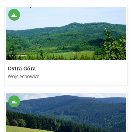
Ostra Góra
Wojciechowice