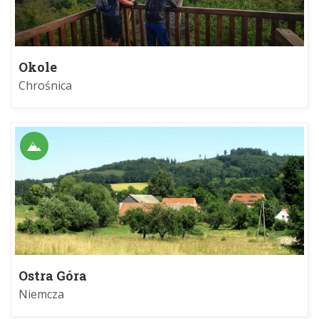
Okole
Chrośnica
Ostra Góra
Niemcza