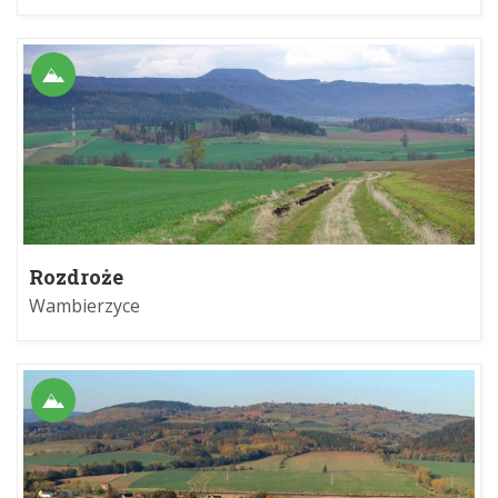
Rozdroże
Wambierzyce