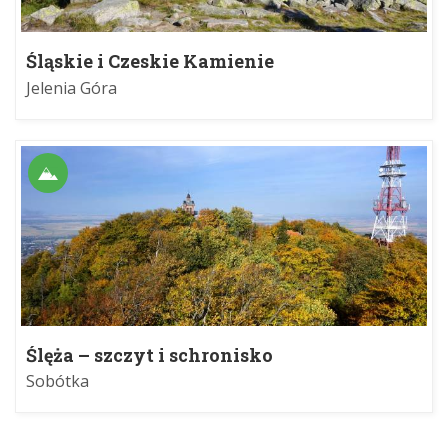
Śląskie i Czeskie Kamienie
Jelenia Góra
Ślęża – szczyt i schronisko
Sobótka