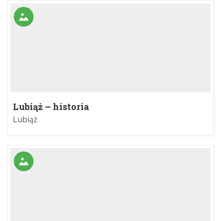
Lubiąż – historia
Lubiąż