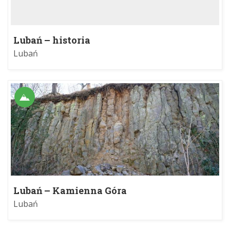
Lubań – historia
Lubań
Lubań – Kamienna Góra
Lubań