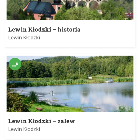
Lewin Kłodzki – historia
Lewin Kłodzki
Lewin Kłodzki – zalew
Lewin Kłodzki