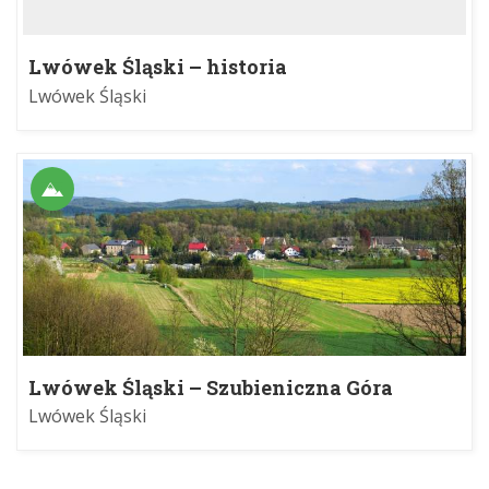
Lwówek Śląski – historia
Lwówek Śląski
Lwówek Śląski – Szubieniczna Góra
Lwówek Śląski