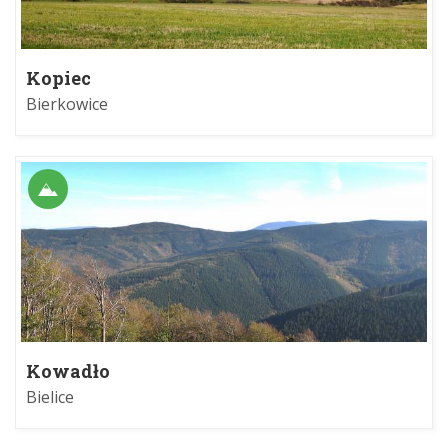
Kopiec
Bierkowice
Kowadło
Bielice