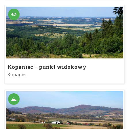
Kopaniec – punkt widokowy
Kopaniec