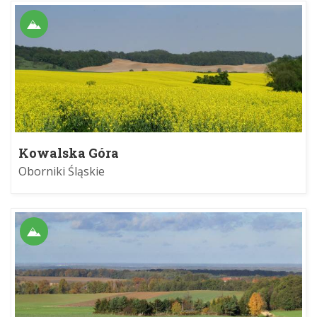
Kowalska Góra
Oborniki Śląskie