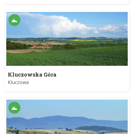
Kluczowska Góra
Kluczowa