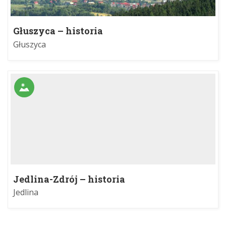
Głuszyca – historia
Głuszyca
Jedlina-Zdrój – historia
Jedlina