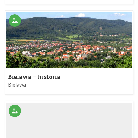
Bielawa – historia
Bielawa