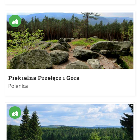
Piekielna Przełęcz i Góra
Polanica