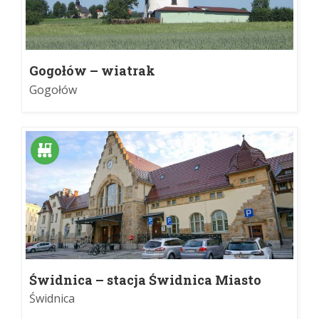
Gogołów – wiatrak
Gogołów
Świdnica – stacja Świdnica Miasto
Świdnica