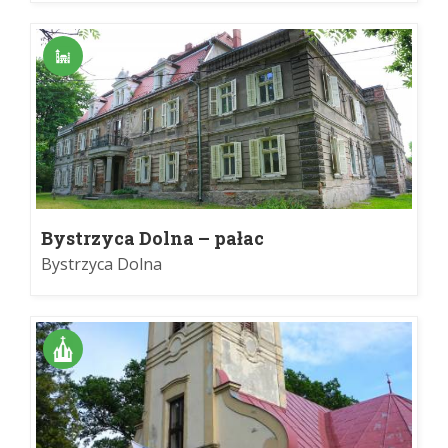
Bystrzyca Dolna – pałac
Bystrzyca Dolna