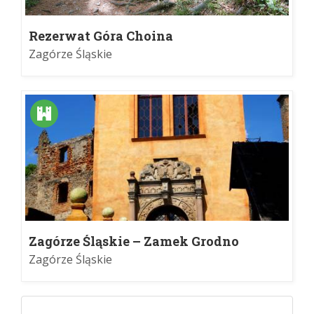
Rezerwat Góra Choina
Zagórze Śląskie
Zagórze Śląskie – Zamek Grodno
Zagórze Śląskie