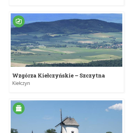
Wzgórza Kiełczyńskie – Szczytna
Kiełczyn