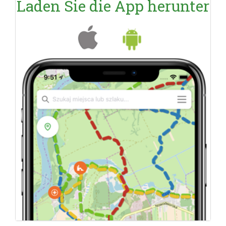
Laden Sie die App herunter