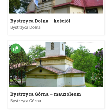
Bystrzyca Dolna – kościół
Bystrzyca Dolna
Bystrzyca Górna – mauzoleum
Bystrzyca Górna