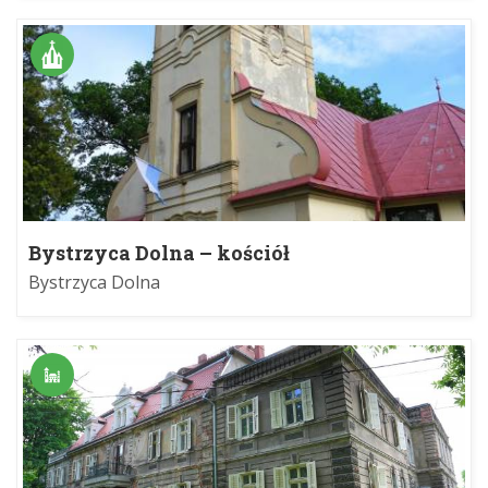
Bystrzyca Dolna – kościół
Bystrzyca Dolna