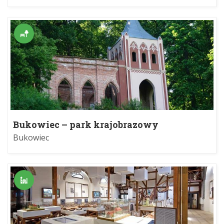
Bukowiec – park krajobrazowy
Bukowiec