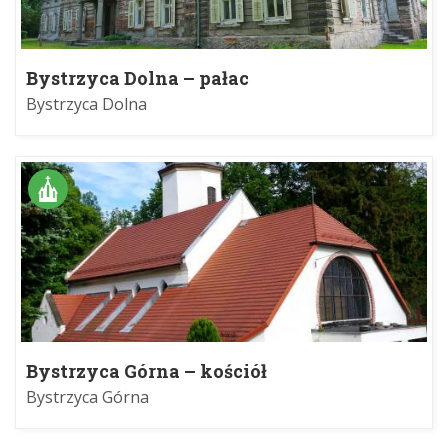
Bystrzyca Dolna – pałac
Bystrzyca Dolna
Bystrzyca Górna – kościół
Bystrzyca Górna