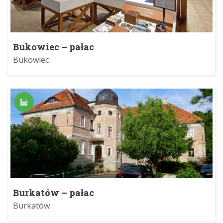
Bukowiec – pałac
Bukowiec
Burkatów – pałac
Burkatów