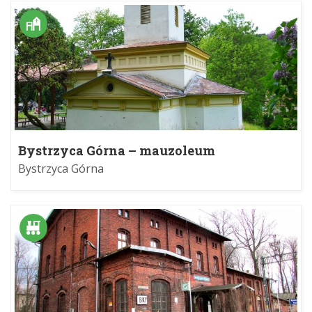
Bystrzyca Górna – mauzoleum
Bystrzyca Górna