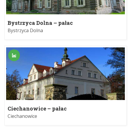
Bystrzyca Dolna – pałac
Bystrzyca Dolna
Ciechanowice – pałac
Ciechanowice