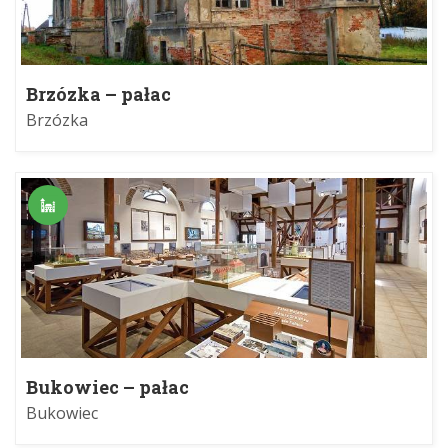
Brzózka – pałac
Brzózka
Bukowiec – pałac
Bukowiec