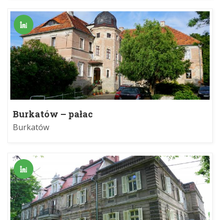
Burkatów – pałac
Burkatów