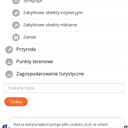
Zabytkowe obiekty inżynieryjne
Zabytkowe obiekty militarne
Zamek
Przyroda
Punkty terenowe
Zagospodarowanie turystyczne
Nasza witryna wykorzystuje pliki cookies, m.in. w celach