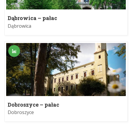
Dąbrowica – pałac
Dąbrowica
Dobroszyce – pałac
Dobroszyce