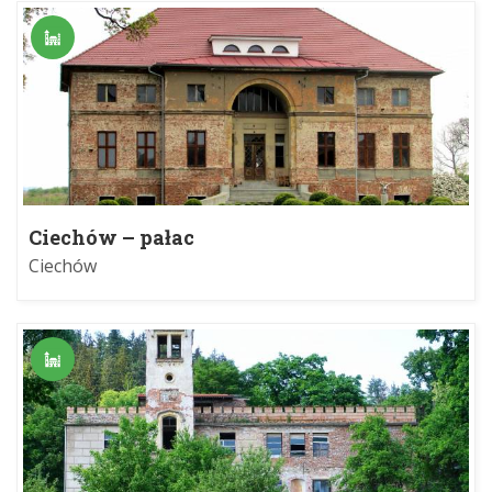
Ciechów – pałac
Ciechów