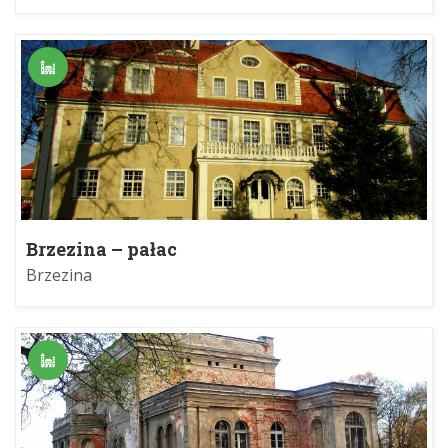
Brzezina – pałac
Brzezina