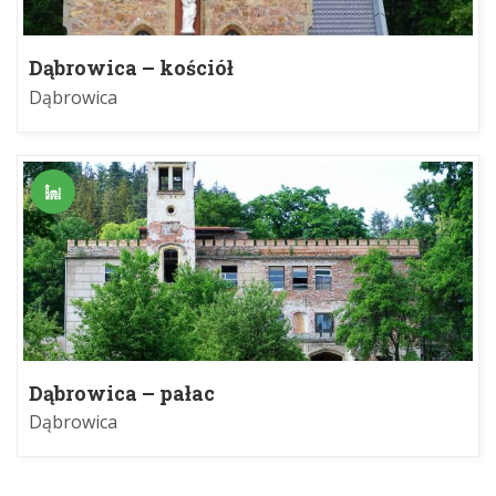
Dąbrowica – kościół
Dąbrowica
Dąbrowica – pałac
Dąbrowica