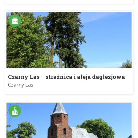
Czarny Las – strażnica i aleja daglezjowa
Czarny Las