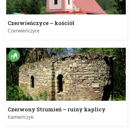
Czerwieńczyce – kościół
Czerwieńczyce
Czerwony Strumień – ruiny kaplicy
Kamieńczyk