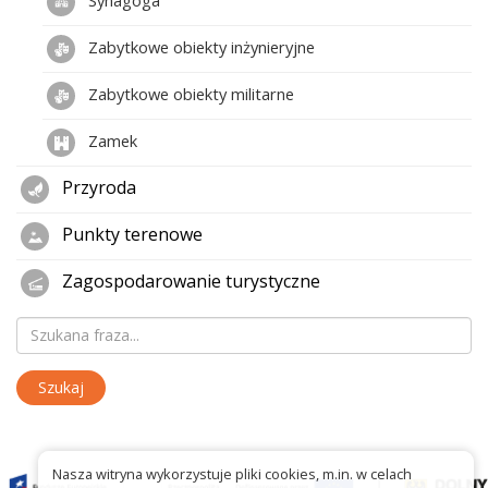
Zabytkowe obiekty inżynieryjne
Zabytkowe obiekty militarne
Zamek
Przyroda
Punkty terenowe
Zagospodarowanie turystyczne
Nasza witryna wykorzystuje pliki cookies, m.in. w celach