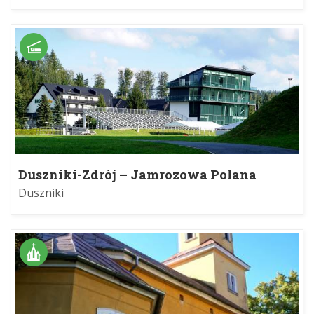
Duszniki-Zdrój – Jamrozowa Polana
Duszniki