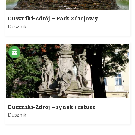
Duszniki-Zdrój – Park Zdrojowy
Duszniki
Duszniki-Zdrój – rynek i ratusz
Duszniki