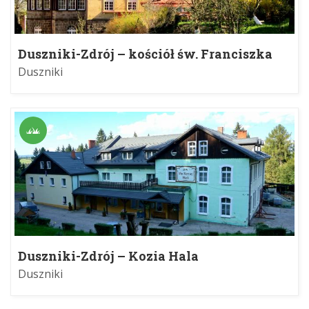
Duszniki-Zdrój – kościół św. Franciszka
Duszniki
Duszniki-Zdrój – Kozia Hala
Duszniki