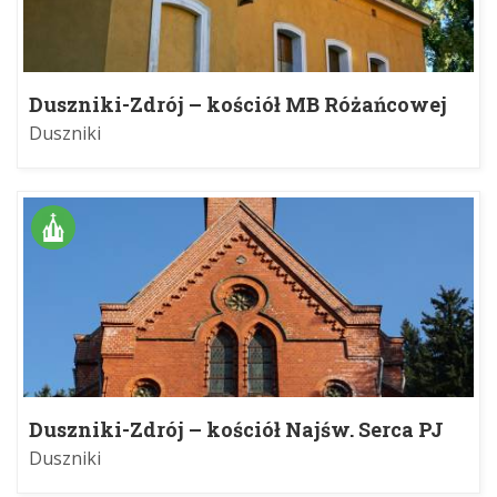
Duszniki-Zdrój – kościół MB Różańcowej
Duszniki
Duszniki-Zdrój – kościół Najśw. Serca PJ
Duszniki