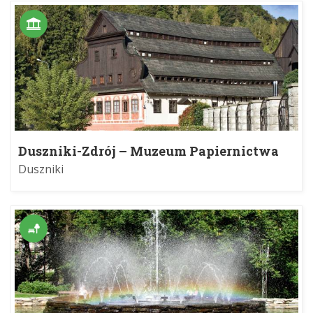
Duszniki-Zdrój – Muzeum Papiernictwa
Duszniki