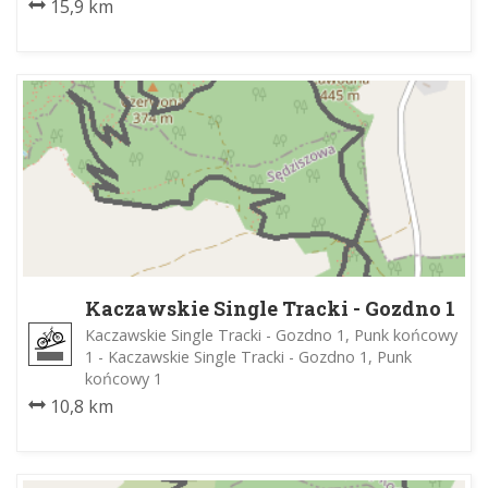
15,9 km
Kaczawskie Single Tracki - Gozdno 1
Kaczawskie Single Tracki - Gozdno 1, Punk końcowy
1 - Kaczawskie Single Tracki - Gozdno 1, Punk
końcowy 1
10,8 km