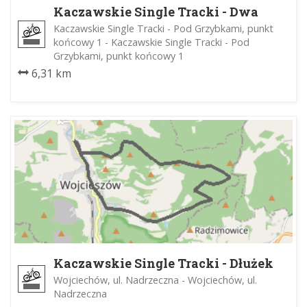
Kaczawskie Single Tracki - Dwa
Wąwozy
Kaczawskie Single Tracki - Pod Grzybkami, punkt
końcowy 1 - Kaczawskie Single Tracki - Pod
Grzybkami, punkt końcowy 1
6,31 km
Kaczawskie Single Tracki - Dłużek
Wojciechów, ul. Nadrzeczna - Wojciechów, ul.
Nadrzeczna