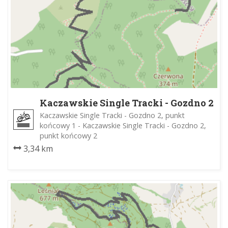
Kaczawskie Single Tracki - Gozdno 2
Kaczawskie Single Tracki - Gozdno 2, punkt
końcowy 1 - Kaczawskie Single Tracki - Gozdno 2,
punkt końcowy 2
3,34 km