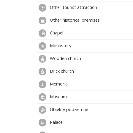
Other tourist attraction
Other historical premises
Chapel
Monastery
Wooden church
Brick church
Memorial
Museum
Obiekty podziemne
Palace