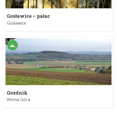
Gosławice – pałac
Gosławice
Gozdnik
Winna Góra