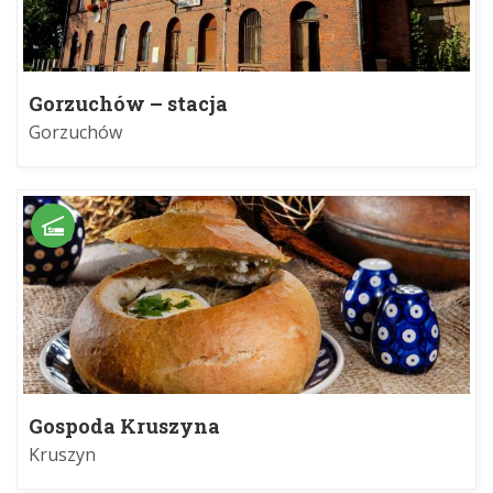
Gorzuchów – stacja
Gorzuchów
Gospoda Kruszyna
Kruszyn