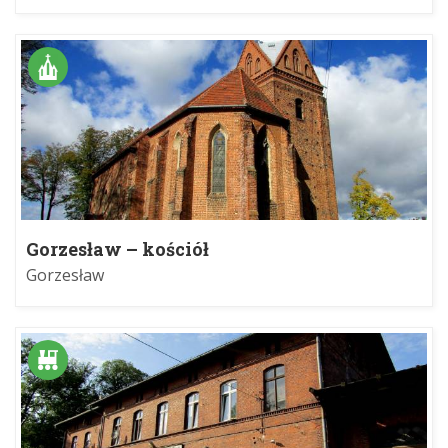
Gorzesław – kościół
Gorzesław