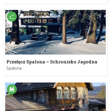
Przełęcz Spalona – Schronisko Jagodna
Spalona