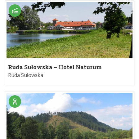
Ruda Sułowska – Hotel Naturum
Ruda Sułowska