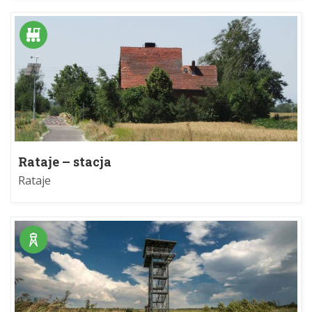
Rataje – stacja
Rataje