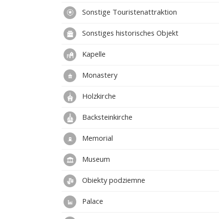
Sonstige Touristenattraktion
Sonstiges historisches Objekt
Kapelle
Monastery
Holzkirche
Backsteinkirche
Memorial
Museum
Obiekty podziemne
Palace