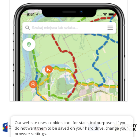
Our website uses cookies, incl. for statistical purposes. If you
do not want them to be saved on your hard drive, change your
browser settings.