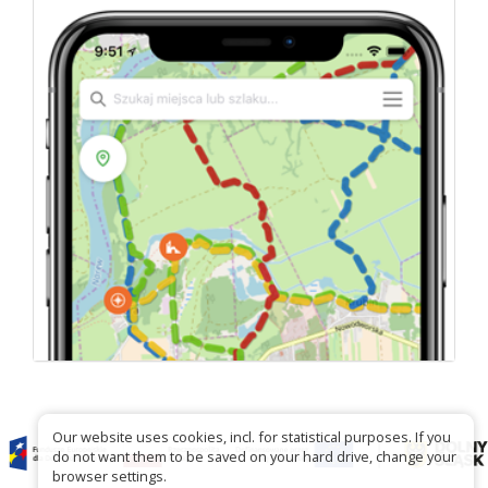
Our website uses cookies, incl. for statistical purposes. If you
do not want them to be saved on your hard drive, change your
browser settings.