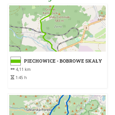
PIECHOWICE - BOBROWE SKAŁY
4,11 km
1:45 h