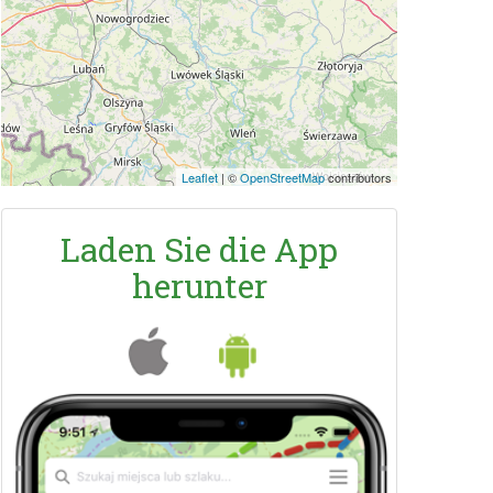
Leaflet
|
©
OpenStreetMap
contributors
Laden Sie die App
herunter