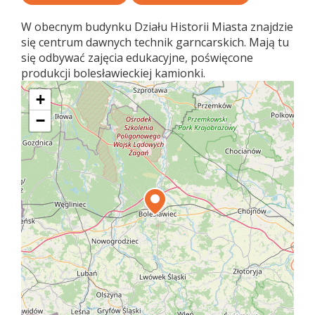
W obecnym budynku Działu Historii Miasta znajdzie
się centrum dawnych technik garncarskich. Mają tu
się odbywać zajęcia edukacyjne, poświęcone
produkcji bolesławieckiej kamionki.
+
−