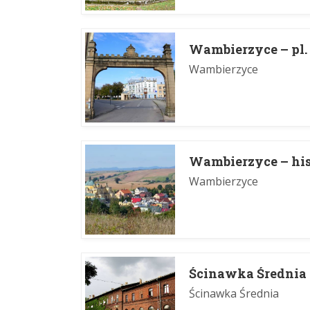
Wambierzyce – pl
Wambierzyce
Wambierzyce – his
Wambierzyce
Ścinawka Średnia 
Ścinawka Średnia