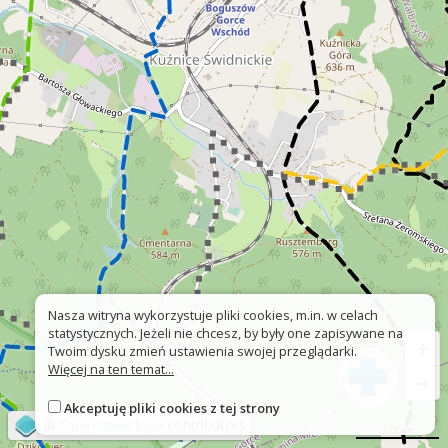
Nasza witryna wykorzystuje pliki cookies, m.in. w celach
statystycznych. Jeżeli nie chcesz, by były one zapisywane na
+
Twoim dysku zmień ustawienia swojej przeglądarki.
Więcej na ten temat...
−
Akceptuję pliki cookies z tej strony
©
OpenStreetMap
contributors
500 m