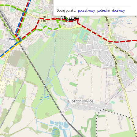
Dodaj punkt:
początkowy
pośredni
docelowy