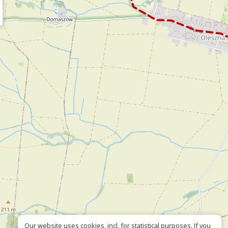
Our website uses cookies, incl. for statistical purposes. If you