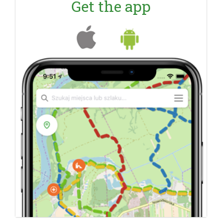
Get the app