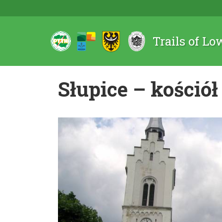
Trails of Lo
Słupice – kościół