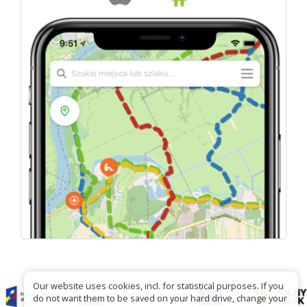
Our website uses cookies, incl. for statistical purposes. If you
do not want them to be saved on your hard drive, change your