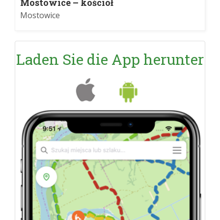
Mostowice – kościół
Mostowice
Laden Sie die App herunter