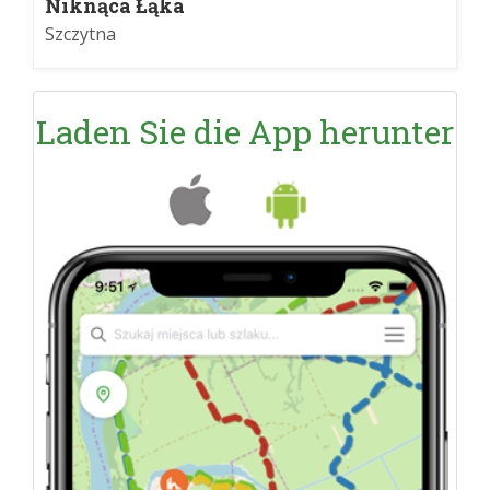
Niknąca Łąka
Szczytna
Laden Sie die App herunter