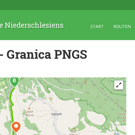
 Niederschlesiens
START
ROUTEN
- Granica PNGS