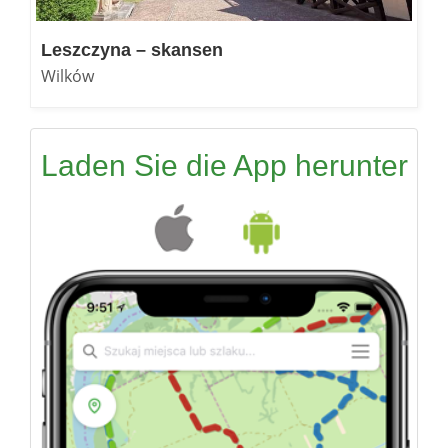
Leszczyna – skansen
Wilków
Laden Sie die App herunter