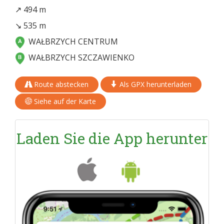
↗ 494 m
↘ 535 m
WAŁBRZYCH CENTRUM
WAŁBRZYCH SZCZAWIENKO
Route abstecken
Als GPX herunterladen
Siehe auf der Karte
Laden Sie die App herunter